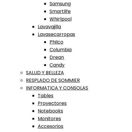
Samsung
Smartlife
Whirlpool
Lavavajilla
Lavasecarropas
Philco
Columbia
Drean
Candy
SALUD Y BELLEZA
RESPLADO DE SOMMIER
INFORMATICA Y CONSOLAS
Tables
Proyectores
Notebooks
Monitores
Accesorios