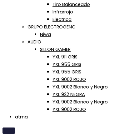
Tiro Balanceado
Infrarrojo
Electrica
GRUPO ELECTROGENO
Niwa
AUDIO
SILLON GAMER
YXL 911 GRIS
YXL 955 GRIS
YXL 955 GRIS
YXL 9002 ROJO
YXL 9002 Blanco y Negro
YXL 922 NEGRA
YXL 9002 Blanco y Negro
YXL 9002 ROJO
atma