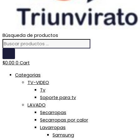
Búsqueda de productos
$
0.00
0
Cart
Categorias
TV-VIDEO
Tv
Soporte para tv
LAVADO
Secarropas
Secarropas por calor
Lavarropas
Samsung