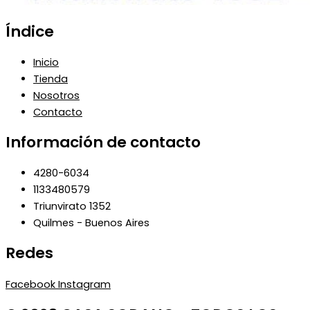
Índice
Inicio
Tienda
Nosotros
Contacto
Información de contacto
4280-6034
1133480579
Triunvirato 1352
Quilmes - Buenos Aires
Redes
Facebook
Instagram