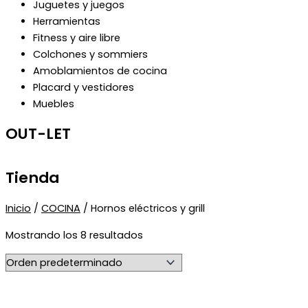
Juguetes y juegos
Herramientas
Fitness y aire libre
Colchones y sommiers
Amoblamientos de cocina
Placard y vestidores
Muebles
OUT-LET
Tienda
Inicio
/
COCINA
/ Hornos eléctricos y grill
Mostrando los 8 resultados