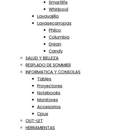
Smartlife
Whirlpool
Lavavajilla
Lavasecarropas
Philco
Columbia
Drean
Candy
SALUD Y BELLEZA
RESPLADO DE SOMMIER
INFORMATICA Y CONSOLAS
Tables
Proyectores
Notebooks
Monitores
Accesorios
Cpus
OUT-LET
HERRAMIENTAS