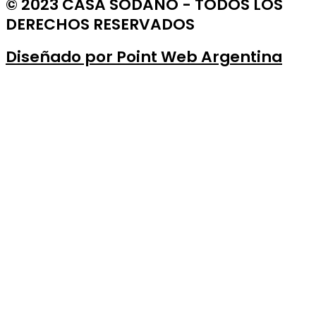
© 2023 CASA SODANO - TODOS LOS
DERECHOS RESERVADOS
Diseñado por Point Web Argentina