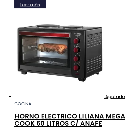
Leer más
Agotado
COCINA
HORNO ELECTRICO LILIANA MEGA
COOK 60 LITROS C/ ANAFE