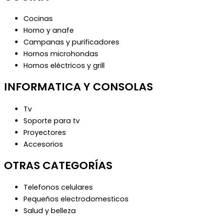
Cocinas
Horno y anafe
Campanas y purificadores
Hornos microhondas
Hornos eléctricos y grill
INFORMATICA Y CONSOLAS
Tv
Soporte para tv
Proyectores
Accesorios
OTRAS CATEGORÍAS
Telefonos celulares
Pequeños electrodomesticos
Salud y belleza