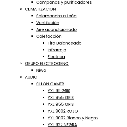
Campanas y purificadores
CLIMATIZACION
Salamandra a Leña
Ventilación
Aire acondicionado
Calefacción
Tiro Balanceado
Infrarrojo
Electrica
GRUPO ELECTROGENO
Niwa
AUDIO
SILLON GAMER
YXL 911 GRIS
YXL 955 GRIS
YXL 955 GRIS
YXL 9002 ROJO
YXL 9002 Blanco y Negro
YXL 922 NEGRA